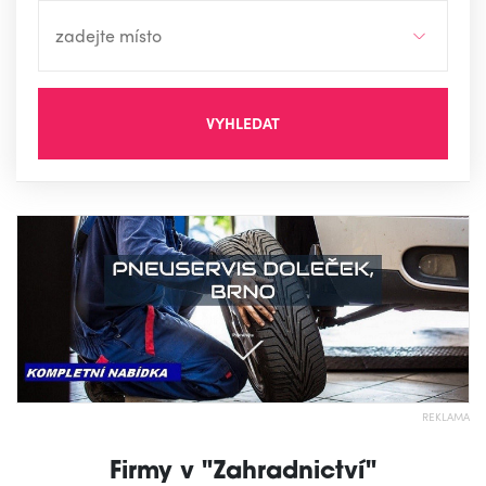
VYHLEDAT
REKLAMA
Firmy v "Zahradnictví"