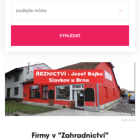
VYHLEDAT
REKLAMA
Firmy v "Zahradnictví"