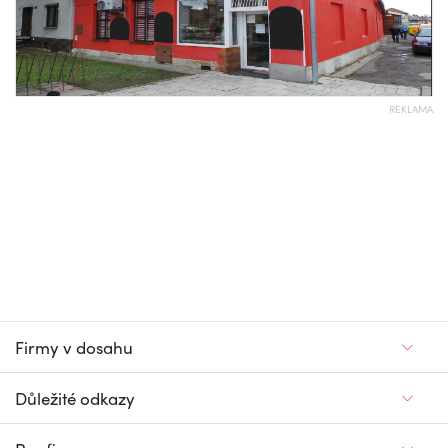
REKLAMA
Firmy v dosahu
Důležité odkazy