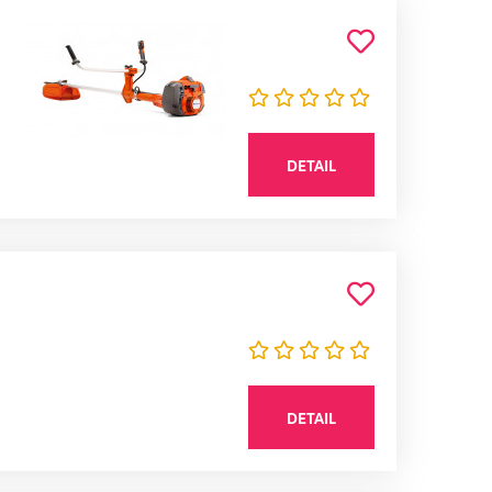
DETAIL
DETAIL