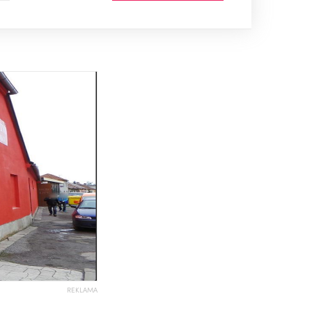
REKLAMA