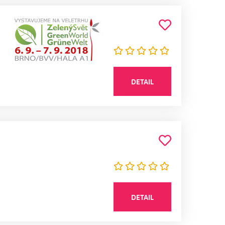
DETAIL
DETAIL