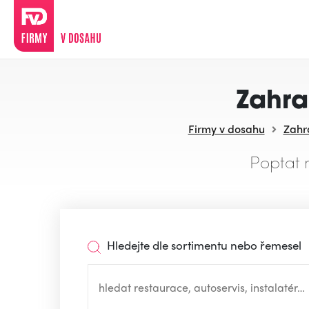
Zahra
Firmy v dosahu
Zahr
Poptat 
Hledejte dle sortimentu nebo řemesel