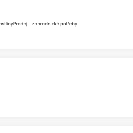
rostlinyProdej - zahradnické potřeby