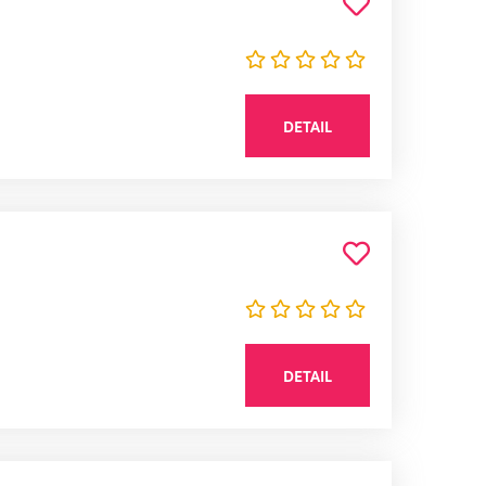
DETAIL
DETAIL