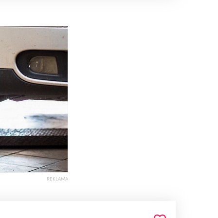
REKLAMA