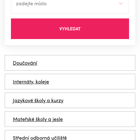
VYHLEDAT
Doučování
Internáty, koleje
Jazykové školy a kurzy
Mateřské školy a jesle
Střední odborná učiliště