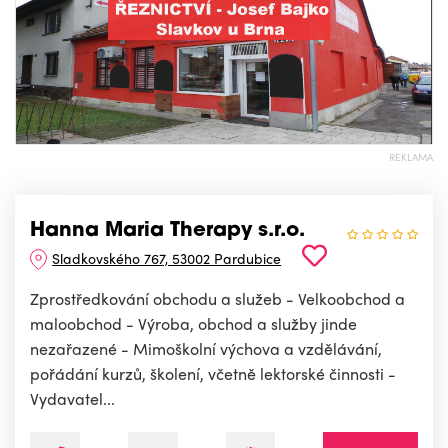
REKLAMA
Hanna Maria Therapy s.r.o.
Sladkovského 767, 53002 Pardubice
Zprostředkování obchodu a služeb - Velkoobchod a
maloobchod - Výroba, obchod a služby jinde
nezařazené - Mimoškolní výchova a vzdělávání,
pořádání kurzů, školení, včetně lektorské činnosti -
Vydavatel...