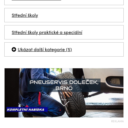
Střední školy
Střední školy praktické a speciální
Ukázat další kategorie (5)
REKLAMA