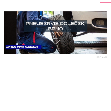
REKLAMA