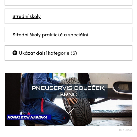
Střední školy
Střední školy praktické a speciální
Ukázat další kategorie (5)
REKLAMA