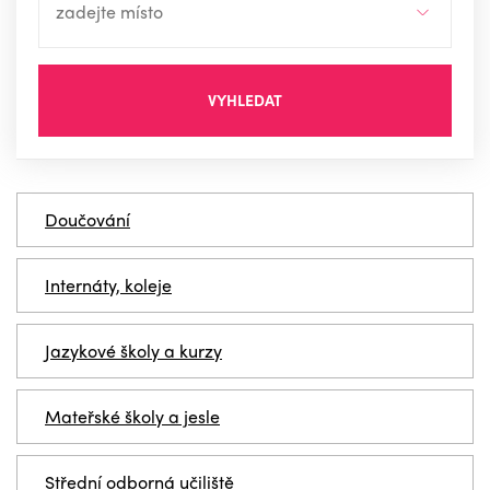
VYHLEDAT
Doučování
Internáty, koleje
Jazykové školy a kurzy
Mateřské školy a jesle
Střední odborná učiliště