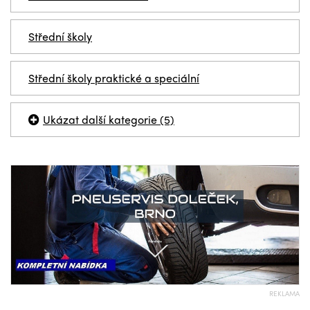
Střední školy
Střední školy praktické a speciální
Ukázat další kategorie (5)
REKLAMA