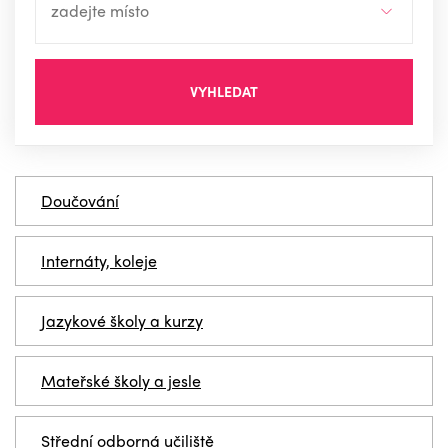
VYHLEDAT
Doučování
Internáty, koleje
Jazykové školy a kurzy
Mateřské školy a jesle
Střední odborná učiliště