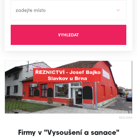
VYHLEDAT
REKLAMA
Firmy v "Vysoušení a sanace"