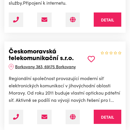
služby.Připojení k internetu.
DETAIL
Českomoravská
telekomunikační s.r.o.
Borkovany 383, 69175 Borkovany
Regionální společnost provozující moderní síť
elektronických komunikací v jihovýchodní oblasti
Moravy. Od roku 2011 buduje vlastní optickou páteřní
síť. Aktivně se podílí na vývoji nových řešení pro I...
DETAIL