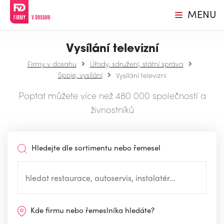
MENU
Vysílání televizní
Firmy v dosahu
Úřady, sdružení, státní správa
Spoje, vysílání
Vysílání televizní
Poptat můžete více než 480 000 společností a
živnostníků
Hledejte dle sortimentu nebo řemesel
Kde firmu nebo řemeslníka hledáte?