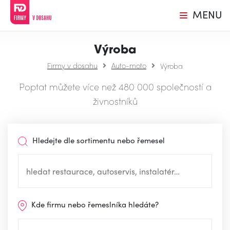
MENU
Výroba
Firmy v dosahu
Auto-moto
Výroba
Poptat můžete více než 480 000 společností a
živnostníků
Hledejte dle sortimentu nebo řemesel
Kde firmu nebo řemeslníka hledáte?