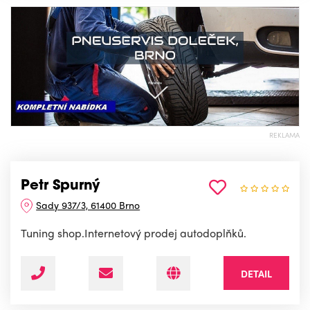
REKLAMA
Petr Spurný
Sady 937/3, 61400 Brno
Tuning shop.Internetový prodej autodoplňků.
DETAIL