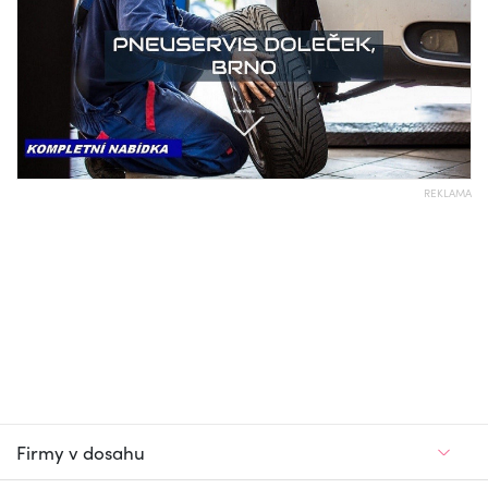
REKLAMA
Firmy v dosahu