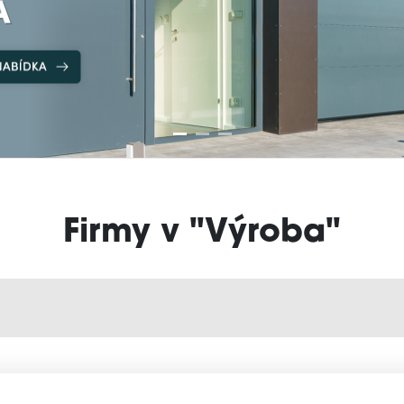
Firmy v "Výroba"