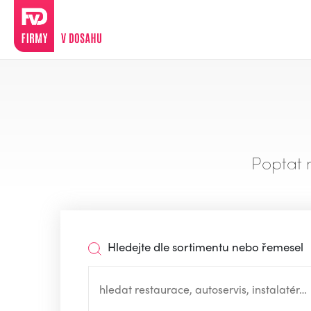
Poptat 
Hledejte dle sortimentu nebo řemesel