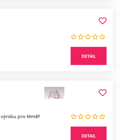
DETAIL
 výrobu pro téměř
DETAIL