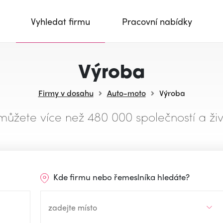
Vyhledat firmu
Pracovní nabídky
Výroba
Firmy v dosahu
Auto-moto
Výroba
můžete více než 480 000 společností a živ
Kde firmu nebo řemeslníka hledáte?