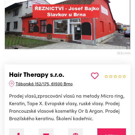
REKLAMA
Hair Therapy s.r.o.
Táborská 152/175, 61500 Brno
Prodej vlasů,zpracování vlasů na metody Micro ring,
Keratin, Tape X. Evropské vlasy, ruské vlasy. Prodej
Francouzské vlasové kosmetiky Or & Argan. Prodej
Brazilského keratinu. Školení kadeřnic.