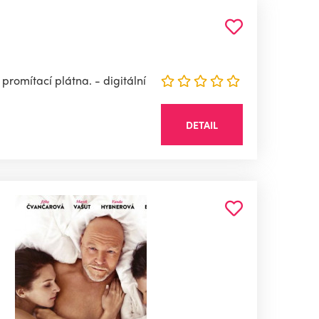
promítací plátna. - digitální
DETAIL