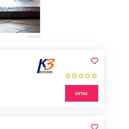
REKLAMA
DETAIL