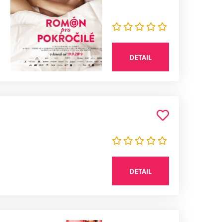
DETAIL
DETAIL