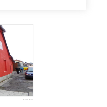
REKLAMA