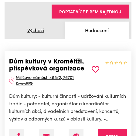
POPTAT VÍCE FIREM NAJEDNOU
Výchozí
Hodnocení
Dům kultury v Kroměříži,
příspěvková organizace
Milíčovo náměstí 488/2, 76701
Kroměříž
Dům kultury: - kulturní činnosti - udržování kulturních
tradic - pořadatel, organizátor a koordinátor
kulturních akcí, divadelních představení, koncertů,
výstav a odborných kurzů v oblasti kultury. -...