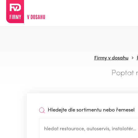
Firmy v dosahu
Poptat 
Hledejte dle sortimentu nebo řemesel