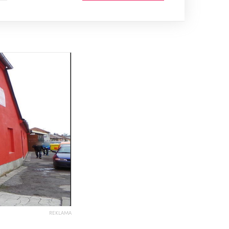
REKLAMA