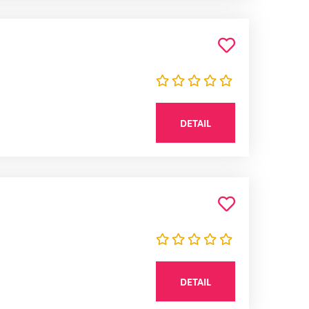
DETAIL
DETAIL