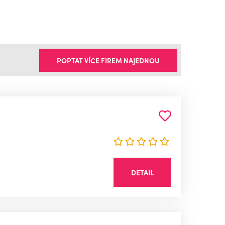
"
POPTAT VÍCE FIREM NAJEDNOU
DETAIL