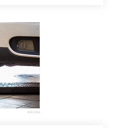
REKLAMA