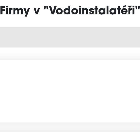
Firmy v "Vodoinstalatéři