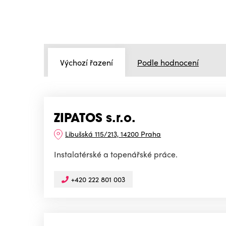
Výchozí řazení
Podle hodnocení
ZIPATOS s.r.o.
Libušská 115/213, 14200 Praha
Instalatérské a topenářské práce.
+420 222 801 003