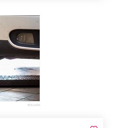
REKLAMA