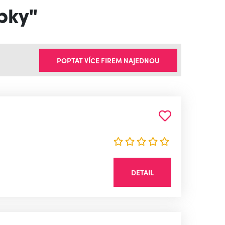
ípky"
POPTAT VÍCE FIREM NAJEDNOU
DETAIL