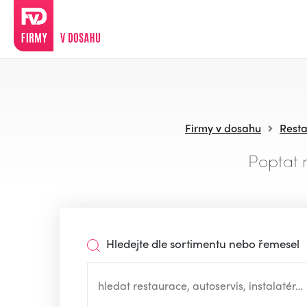
Firmy v dosahu
Resta
Poptat 
Hledejte dle sortimentu nebo řemesel