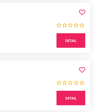
DETAIL
DETAIL