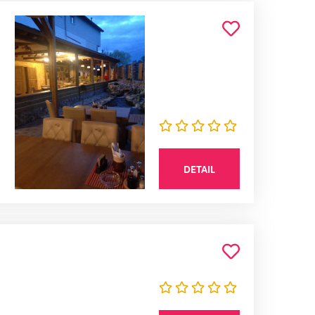
DETAIL