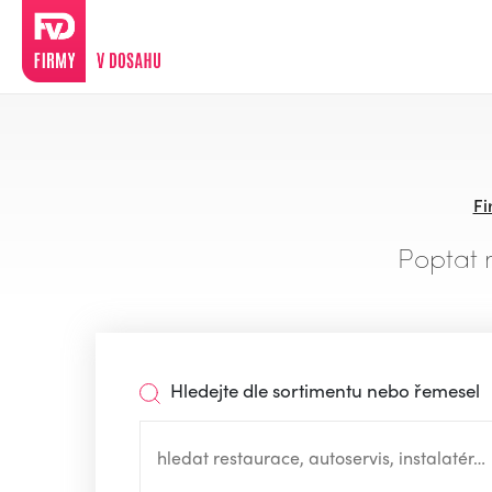
Fi
Poptat 
Hledejte dle sortimentu nebo řemesel