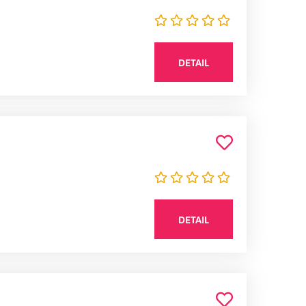
DETAIL
DETAIL