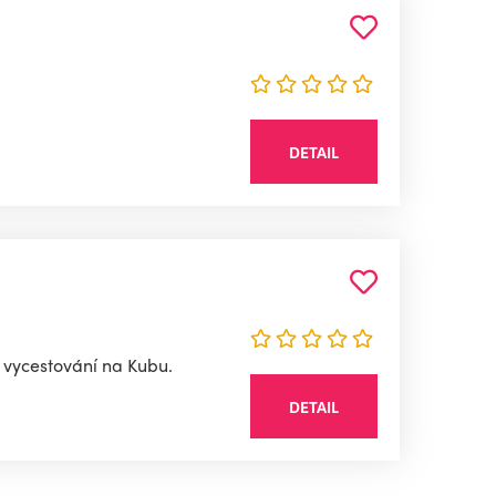
DETAIL
 vycestování na Kubu.
DETAIL