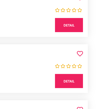
DETAIL
DETAIL