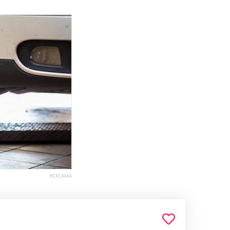
REKLAMA