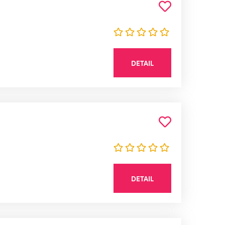
DETAIL
DETAIL