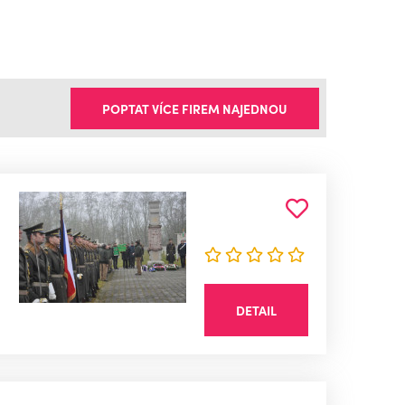
POPTAT VÍCE FIREM NAJEDNOU
DETAIL