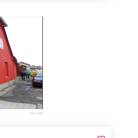
REKLAMA