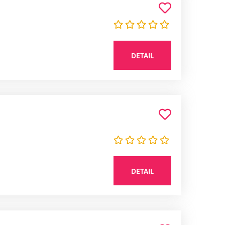
DETAIL
DETAIL