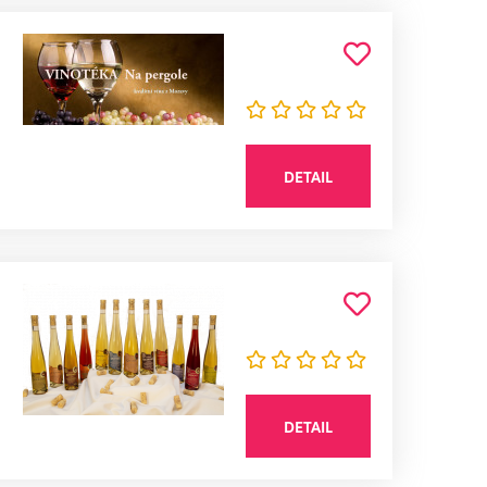
DETAIL
DETAIL