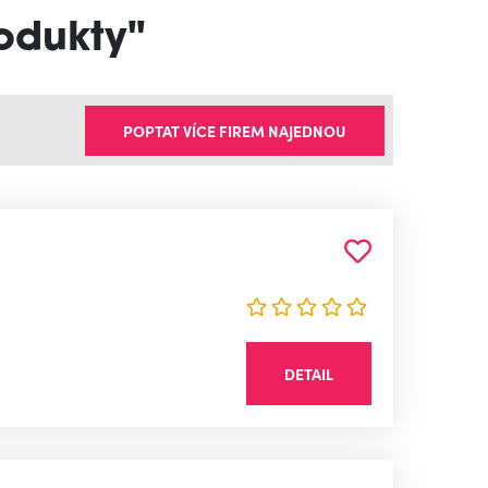
rodukty"
POPTAT VÍCE FIREM NAJEDNOU
DETAIL