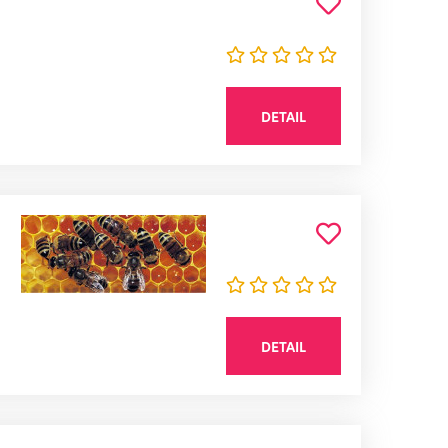
DETAIL
DETAIL