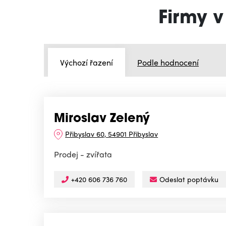
Firmy v
Výchozí řazení
Podle hodnocení
Miroslav Zelený
Přibyslav 60, 54901 Přibyslav
Prodej - zvířata
+420 606 736 760
Odeslat poptávku