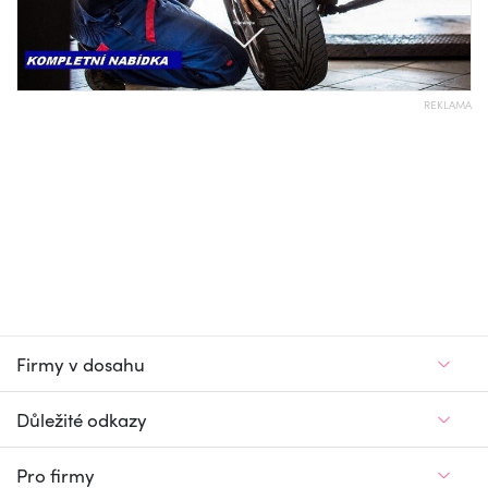
REKLAMA
Firmy v dosahu
Důležité odkazy
Pro firmy