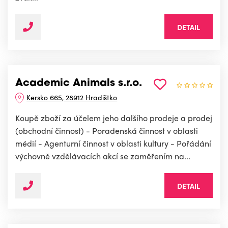
DETAIL
Academic Animals s.r.o.
Kersko 665, 28912 Hradištko
Koupě zboží za účelem jeho dalšího prodeje a prodej
(obchodní činnost) - Poradenská činnost v oblasti
médií - Agenturní činnost v oblasti kultury - Pořádání
výchovně vzdělávacích akcí se zaměřením na...
DETAIL