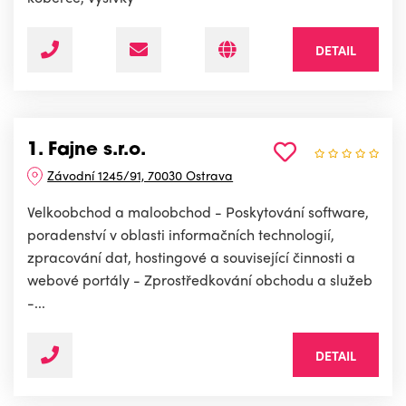
DETAIL
1. Fajne s.r.o.
Závodní 1245/91, 70030 Ostrava
Velkoobchod a maloobchod - Poskytování software,
poradenství v oblasti informačních technologií,
zpracování dat, hostingové a související činnosti a
webové portály - Zprostředkování obchodu a služeb
-...
DETAIL