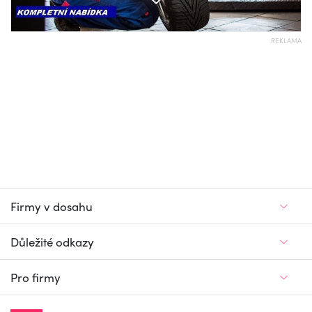
REKLAMA
Firmy v dosahu
Důležité odkazy
Pro firmy