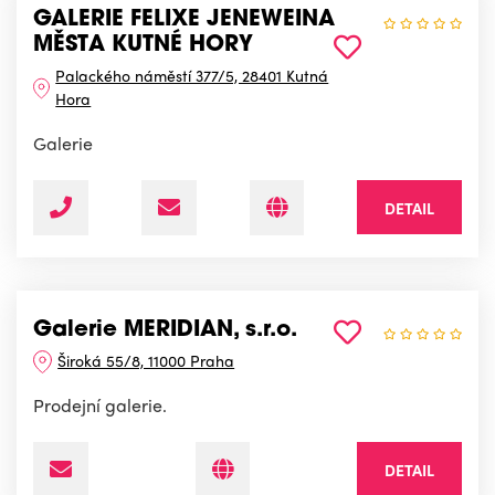
GALERIE FELIXE JENEWEINA
MĚSTA KUTNÉ HORY
Palackého náměstí 377/5, 28401 Kutná
Hora
Galerie
DETAIL
Galerie MERIDIAN, s.r.o.
Široká 55/8, 11000 Praha
Prodejní galerie.
DETAIL