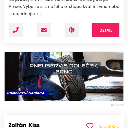
Praze. Vyberte si z našeho e-shopu kvalitní vína nebo
si objednejte z...
DETAIL
REKLAMA
Zoltán Kiss