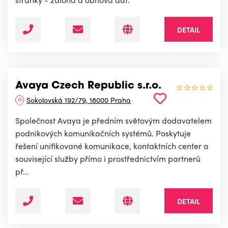
DETAIL
Avaya Czech Republic s.r.o.
Sokolovská 192/79, 18000 Praha
Společnost Avaya je předním světovým dodavatelem
podnikových komunikačních systémů. Poskytuje
řešení unifikované komunikace, kontaktních center a
související služby přímo i prostřednictvím partnerů
př...
DETAIL