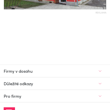
REKLAMA
Firmy v dosahu
Důležité odkazy
Pro firmy