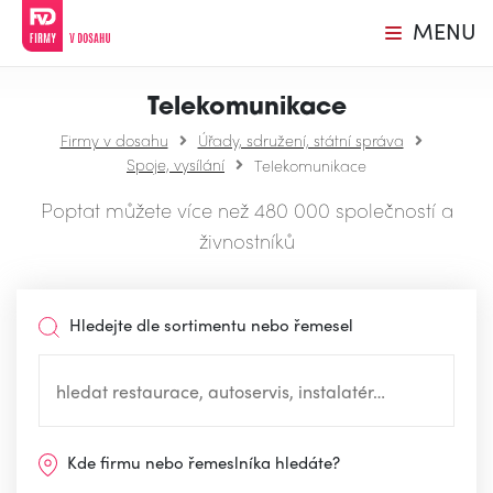
MENU
Telekomunikace
Firmy v dosahu
Úřady, sdružení, státní správa
Spoje, vysílání
Telekomunikace
Poptat můžete více než 480 000 společností a
živnostníků
Hledejte dle sortimentu nebo řemesel
Kde firmu nebo řemeslníka hledáte?