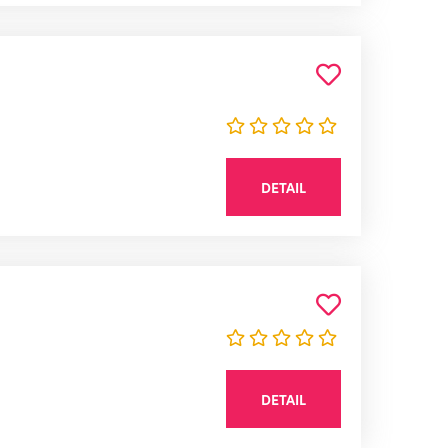
DETAIL
DETAIL