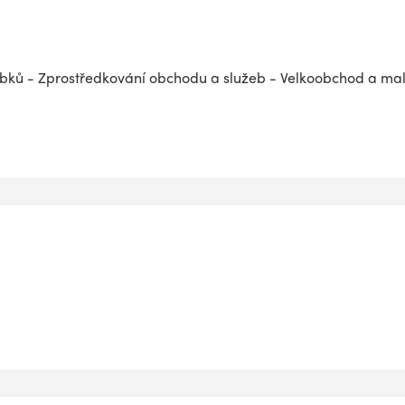
obků - Zprostředkování obchodu a služeb - Velkoobchod a ma