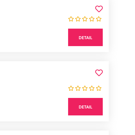
DETAIL
DETAIL