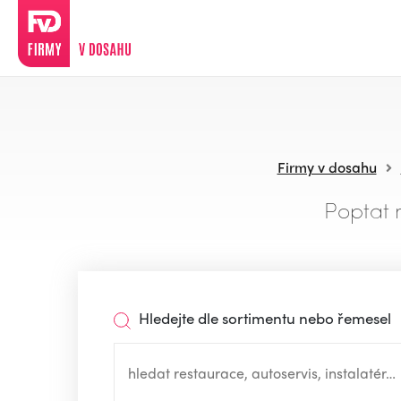
Firmy v dosahu
Poptat 
Hledejte dle sortimentu nebo řemesel