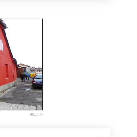
REKLAMA