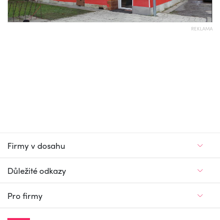
REKLAMA
Firmy v dosahu
Důležité odkazy
Pro firmy