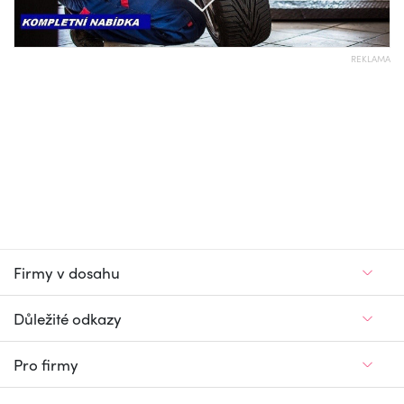
REKLAMA
Firmy v dosahu
Důležité odkazy
Pro firmy