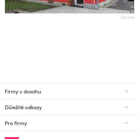
REKLAMA
Firmy v dosahu
Důležité odkazy
Pro firmy