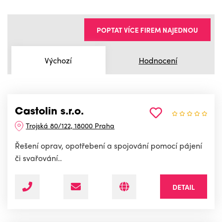
POPTAT VÍCE FIREM NAJEDNOU
Výchozí
Hodnocení
Castolin s.r.o.
Trojská 80/122, 18000 Praha
Řešení oprav, opotřebení a spojování pomocí pájení
či svařování..
DETAIL