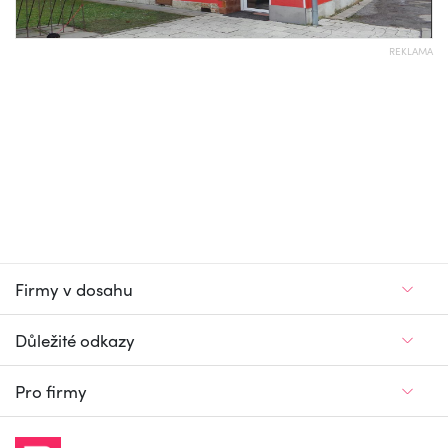
REKLAMA
Firmy v dosahu
Důležité odkazy
Pro firmy