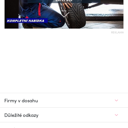
REKLAMA
Firmy v dosahu
Důležité odkazy