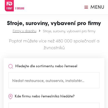
MENU
Stroje, suroviny, vybavení pro firmy
Firmy v dosahu
Stroje, suroviny, vybavení pro firmy
Poptat můžete více než 480 000 společností a
živnostníků
Hledejte dle sortimentu nebo řemesel
Kde firmu nebo řemeslníka hledáte?