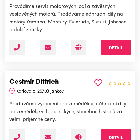
Provádíme servis motorových lodí a závěsných i
vestavěných motorů. Prodáváme náhradní díly na
motory Yamaha, Mercury, Evinrude, Suzuki, Johnson
a další značky.
DETAIL
Čestmír Dittrich
Karlova 8, 25703 Jankov
Prodáváme vybavení pro zemědělce, náhradní díly
do zemědělských, lesnických, stavebních strojů za
velmi příjemné ceny.
DETAIL