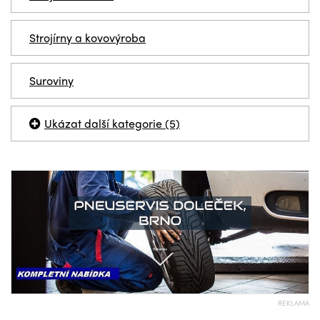
Strojírny a kovovýroba
Suroviny
Ukázat další kategorie (5)
REKLAMA