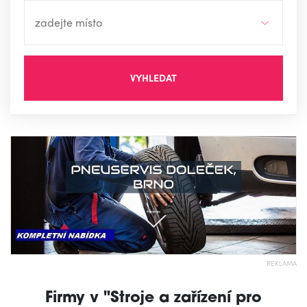
VYHLEDAT
REKLAMA
Firmy v "Stroje a zařízení pro