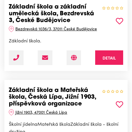
Základní škola a základní
umělecká škola, Bezdrevská
3, České Budějovice
Bezdrevská 1036/3, 37011 České Budějovice
Základní škola.
DETAIL
Základní škola a Mateřská
škola, Česká Lípa, Jižní 1903,
příspěvková organizace
Jižní 1903, 47001 Česká Lípa
Školní jídelnaMateřská školaZákladní škola - školní
družina