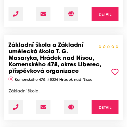
DETAIL
Základní škola a Základní
umělecká škola T. G.
Masaryka, Hrádek nad Nisou,
Komenského 478, okres Liberec,
příspěvková organizace
Komenského 478, 46334 Hrádek nad Nisou
Základní škola.
DETAIL