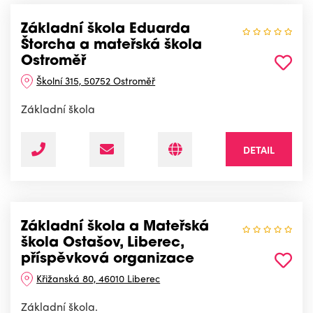
Základní škola Eduarda
Štorcha a mateřská škola
Ostroměř
Školní 315, 50752 Ostroměř
Základní škola
DETAIL
Základní škola a Mateřská
škola Ostašov, Liberec,
příspěvková organizace
Křižanská 80, 46010 Liberec
Základní škola.