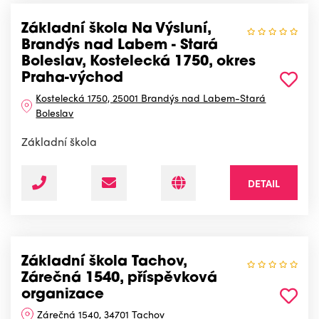
Základní škola Na Výsluní,
Brandýs nad Labem - Stará
Boleslav, Kostelecká 1750, okres
Praha-východ
Kostelecká 1750, 25001 Brandýs nad Labem-Stará
Boleslav
Základní škola
DETAIL
Základní škola Tachov,
Zárečná 1540, příspěvková
organizace
Zárečná 1540, 34701 Tachov