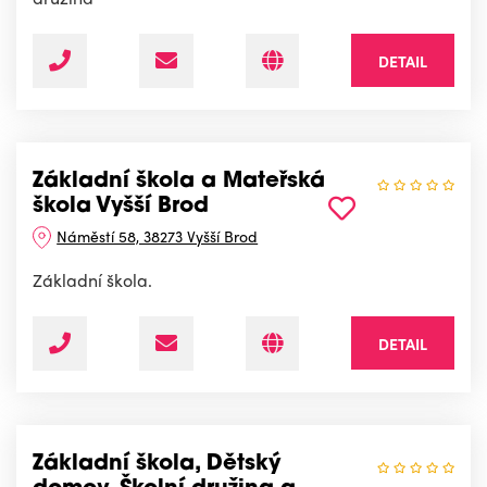
DETAIL
Základní škola a Mateřská
škola Vyšší Brod
Náměstí 58, 38273 Vyšší Brod
Základní škola.
DETAIL
Základní škola, Dětský