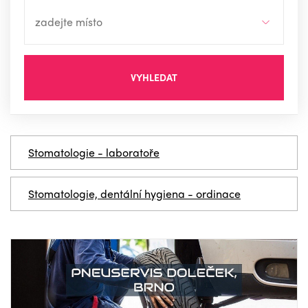
VYHLEDAT
Stomatologie - laboratoře
Stomatologie, dentální hygiena - ordinace