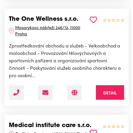
The One Wellness s.r.o.
Masarykovo nábřeží 246/12, 11000
Praha
Zprostředkování obchodu a služeb - Velkoobchod a
maloobchod - Provozování tělovýchovných a
sportovních zařízení a organizování sportovní
činnosti - Poskytování služeb osobního charakteru a
pro osobní...
DETAIL
Medical institute care s.r.o.