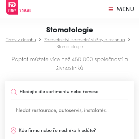
MENU
Stomatologie
Firmy v dosahu
Zdravotnictví, zdravotní služby a technika
Stomatologie
Poptat můžete více než 480 000 společností a
živnostníků
Hledejte dle sortimentu nebo řemesel
Kde firmu nebo řemeslníka hledáte?