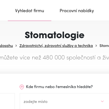
Vyhledat firmu
Pracovní nabídky
Stomatologie
 dosahu
Zdravotnictví, zdravotní služby a technika
Stom
můžete více než 480 000 společností a živ
Kde firmu nebo řemeslníka hledáte?