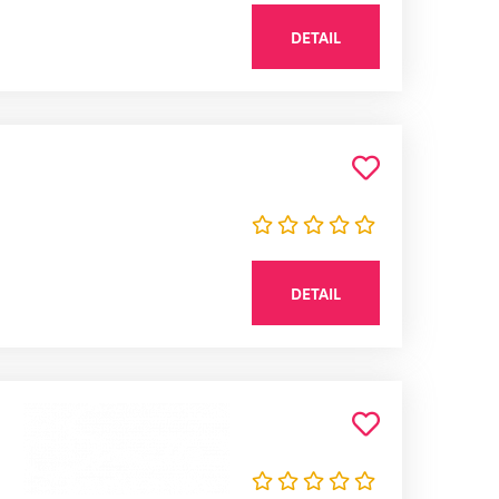
DETAIL
DETAIL