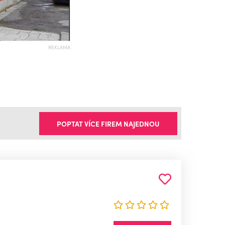
REKLAMA
POPTAT VÍCE FIREM NAJEDNOU