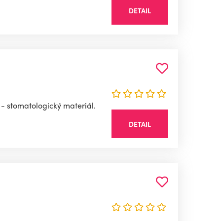
DETAIL
 - stomatologický materiál.
DETAIL