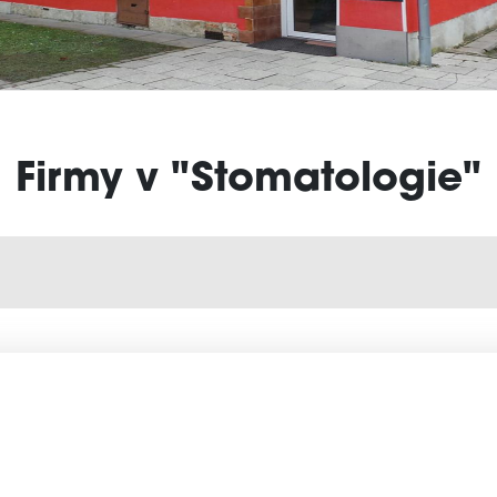
Firmy v "Stomatologie"