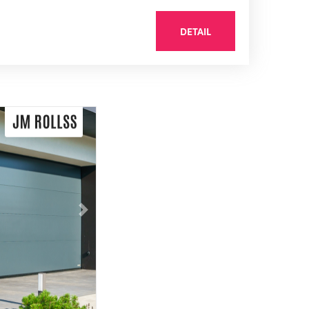
DETAIL
Následující