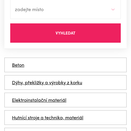
VYHLEDAT
Beton
Dýhy, překližky a výrobky z korku
Elektroinstalační materiál
Hutnící stroje a technika, materiál