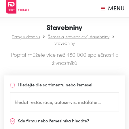
MENU
Stavebniny
Firmy v dosahu
Řemesla, stavebnictví, stavebniny
Stavebniny
Poptat můžete více než 480 000 společností a
živnostníků
Hledejte dle sortimentu nebo řemesel
Kde firmu nebo řemeslníka hledáte?