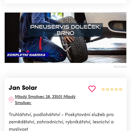
REKLAMA
Jan Solar
Mladý Smolivec 28, 33501 Mladý
Smolivec
Truhlářství, podlahářství - Poskytování služeb pro
zemědělství, zahradnictví, rybníkářství, lesnictví a
myslivost