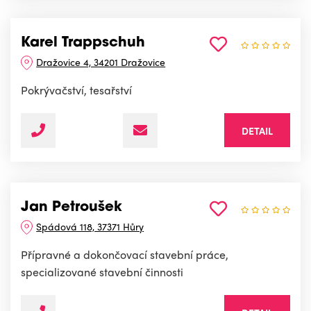
Karel Trappschuh
Dražovice 4, 34201 Dražovice
Pokrývačství, tesařství
DETAIL
Jan Petroušek
Spádová 118, 37371 Hůry
Přípravné a dokončovací stavební práce,
specializované stavební činnosti