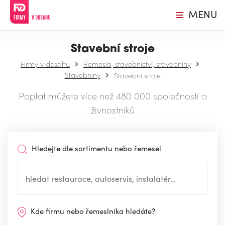
MENU
Stavební stroje
Firmy v dosahu
Řemesla, stavebnictví, stavebniny
Stavebniny
Stavební stroje
Poptat můžete více než 480 000 společností a
živnostníků
Hledejte dle sortimentu nebo řemesel
Kde firmu nebo řemeslníka hledáte?