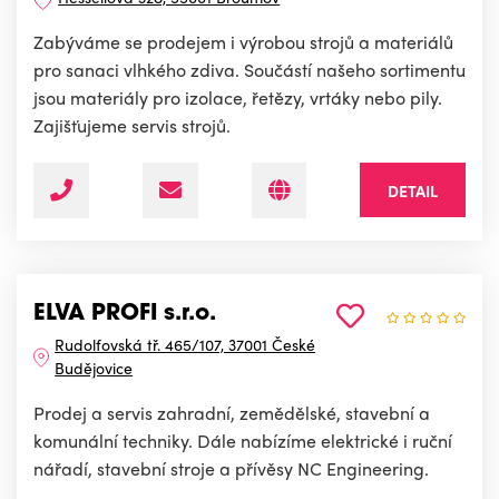
Zabýváme se prodejem i výrobou strojů a materiálů
pro sanaci vlhkého zdiva. Součástí našeho sortimentu
jsou materiály pro izolace, řetězy, vrtáky nebo pily.
Zajišťujeme servis strojů.
DETAIL
ELVA PROFI s.r.o.
Rudolfovská tř. 465/107, 37001 České
Budějovice
Prodej a servis zahradní, zemědělské, stavební a
komunální techniky. Dále nabízíme elektrické i ruční
nářadí, stavební stroje a přívěsy NC Engineering.