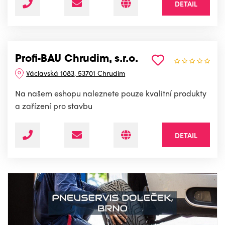
DETAIL
Profi-BAU Chrudim, s.r.o.
Václavská 1083, 53701 Chrudim
Na našem eshopu naleznete pouze kvalitní produkty
a zařízení pro stavbu
DETAIL