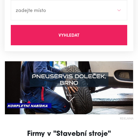
VYHLEDAT
REKLAMA
Firmy v "Stavební stroje"