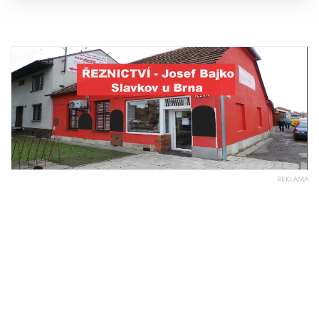
REKLAMA