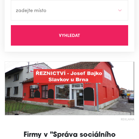
VYHLEDAT
REKLAMA
Firmy v "Správa sociálního