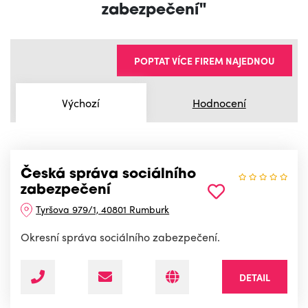
zabezpečení"
POPTAT VÍCE FIREM NAJEDNOU
Výchozí
Hodnocení
Česká správa sociálního
zabezpečení
Tyršova 979/1, 40801 Rumburk
Okresní správa sociálního zabezpečení.
DETAIL