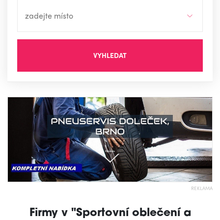
VYHLEDAT
REKLAMA
Firmy v "Sportovní oblečení a