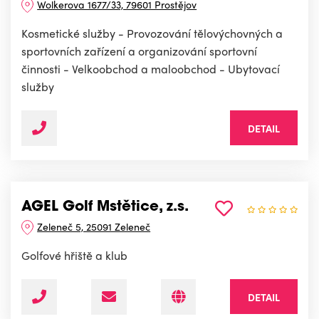
Wolkerova 1677/33, 79601 Prostějov
Kosmetické služby - Provozování tělovýchovných a
sportovních zařízení a organizování sportovní
činnosti - Velkoobchod a maloobchod - Ubytovací
služby
DETAIL
AGEL Golf Mstětice, z.s.
Zeleneč 5, 25091 Zeleneč
Golfové hřiště a klub
DETAIL