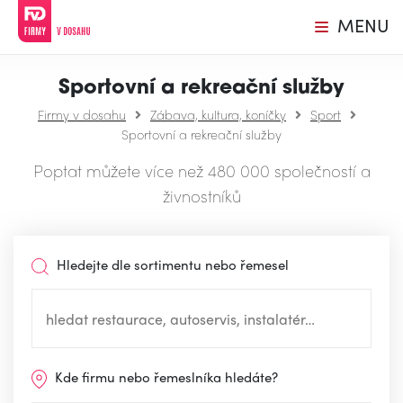
MENU
Sportovní a rekreační služby
Firmy v dosahu
Zábava, kultura, koníčky
Sport
Sportovní a rekreační služby
Poptat můžete více než 480 000 společností a
živnostníků
Hledejte dle sortimentu nebo řemesel
Kde firmu nebo řemeslníka hledáte?