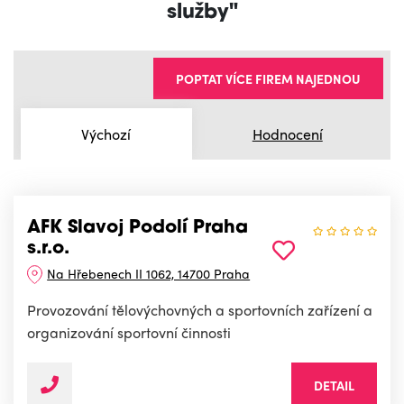
služby"
POPTAT VÍCE FIREM NAJEDNOU
Výchozí
Hodnocení
AFK Slavoj Podolí Praha
s.r.o.
Na Hřebenech II 1062, 14700 Praha
Provozování tělovýchovných a sportovních zařízení a
organizování sportovní činnosti
DETAIL