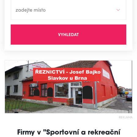
VYHLEDAT
REKLAMA
Firmy v "Sportovní a rekreační