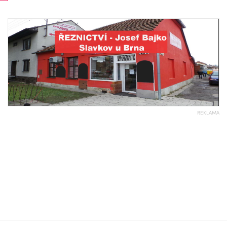
REKLAMA