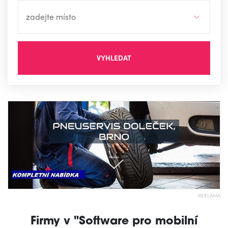
VYHLEDAT
REKLAMA
Firmy v "Software pro mobilní