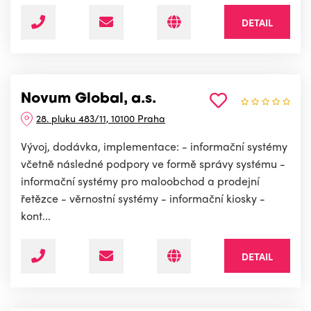
DETAIL
Novum Global, a.s.
28. pluku 483/11, 10100 Praha
Vývoj, dodávka, implementace: - informační systémy
včetně následné podpory ve formě správy systému -
informační systémy pro maloobchod a prodejní
řetězce - věrnostní systémy - informační kiosky -
kont...
DETAIL