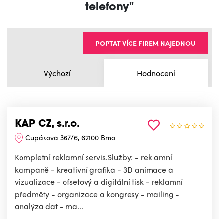
telefony"
POPTAT VÍCE FIREM NAJEDNOU
Výchozí
Hodnocení
KAP CZ, s.r.o.
Cupákova 367/6, 62100 Brno
Kompletní reklamní servis.Služby: - reklamní
kampaně - kreativní grafika - 3D animace a
vizualizace - ofsetový a digitální tisk - reklamní
předměty - organizace a kongresy - mailing -
analýza dat - ma...