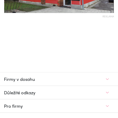
REKLAMA
Firmy v dosahu
Důležité odkazy
Pro firmy