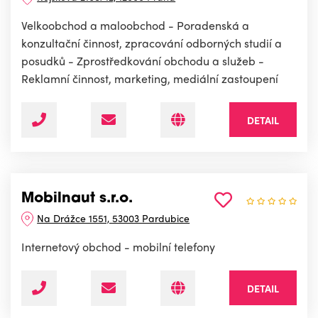
Velkoobchod a maloobchod - Poradenská a
konzultační činnost, zpracování odborných studií a
posudků - Zprostředkování obchodu a služeb -
Reklamní činnost, marketing, mediální zastoupení
DETAIL
Mobilnaut s.r.o.
Na Drážce 1551, 53003 Pardubice
Internetový obchod - mobilní telefony
DETAIL