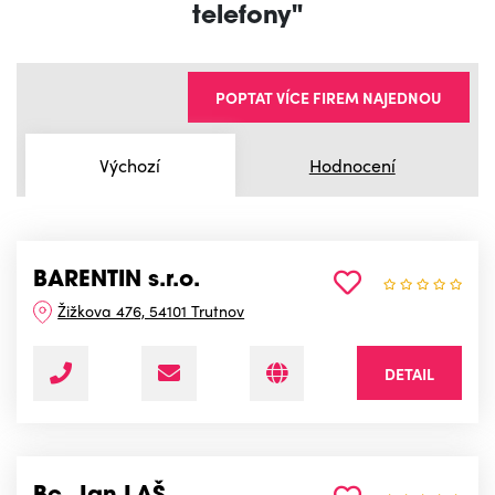
telefony"
POPTAT VÍCE FIREM NAJEDNOU
Výchozí
Hodnocení
BARENTIN s.r.o.
Žižkova 476, 54101 Trutnov
DETAIL