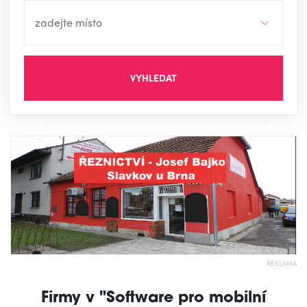
VYHLEDAT
REKLAMA
Firmy v "Software pro mobilní