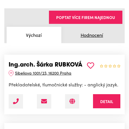
POPTAT VÍCE FIREM NAJEDNOU
Výchozí
Hodnocení
Ing.arch. Šárka RUBKOVÁ
Sibeliova 1001/23, 16200 Praha
Překladatelské, tlumočnické služby: - anglický jazyk.
DETAIL