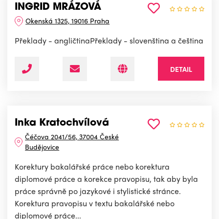
INGRID MRÁZOVÁ
Okenská 1325, 19016 Praha
Překlady - angličtinaPřeklady - slovenština a čeština
DETAIL
Inka Kratochvílová
Čéčova 2041/56, 37004 České
Budějovice
Korektury bakalářské práce nebo korektura
diplomové práce a korekce pravopisu, tak aby byla
práce správně po jazykové i stylistické stránce.
Korektura pravopisu v textu bakalářské nebo
diplomové práce...