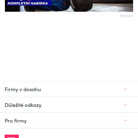
REKLAMA
Firmy v dosahu
Důležité odkazy
Pro firmy