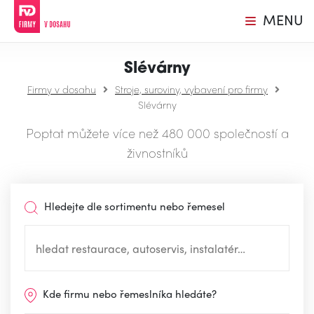
MENU
Slévárny
Firmy v dosahu
Stroje, suroviny, vybavení pro firmy
Slévárny
Poptat můžete více než 480 000 společností a
živnostníků
Hledejte dle sortimentu nebo řemesel
Kde firmu nebo řemeslníka hledáte?