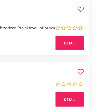
 zařízeníProjektovou přípravu
DETAIL
DETAIL