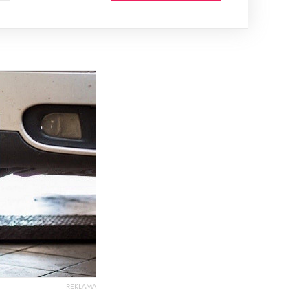
REKLAMA