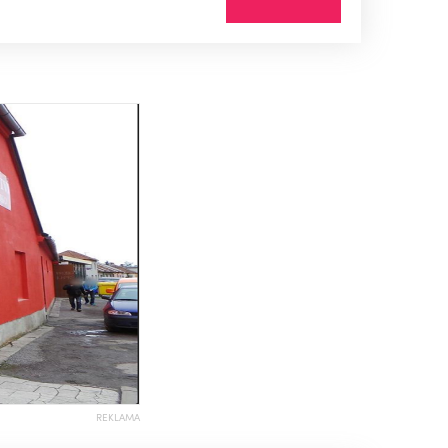
REKLAMA