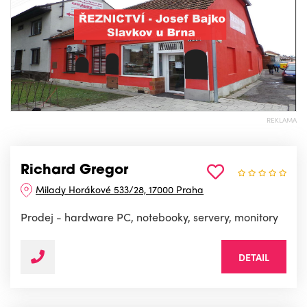
REKLAMA
Richard Gregor
Milady Horákové 533/28, 17000 Praha
Prodej - hardware PC, notebooky, servery, monitory
DETAIL