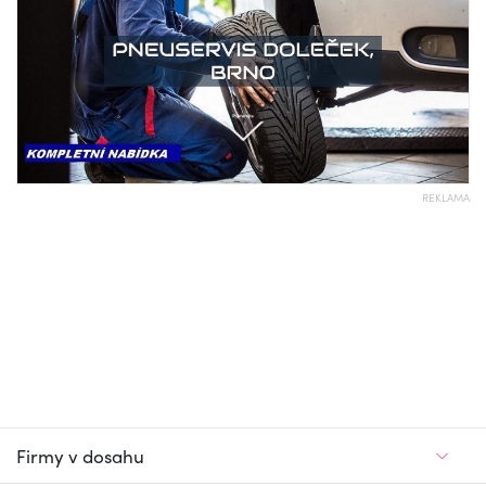
REKLAMA
Firmy v dosahu