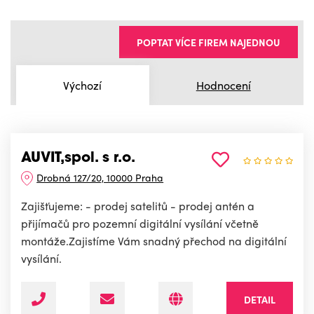
POPTAT VÍCE FIREM NAJEDNOU
Výchozí
Hodnocení
AUVIT,spol. s r.o.
Drobná 127/20, 10000 Praha
Zajišťujeme: - prodej satelitů - prodej antén a
přijímačů pro pozemní digitální vysílání včetně
montáže.Zajistíme Vám snadný přechod na digitální
vysílání.
DETAIL