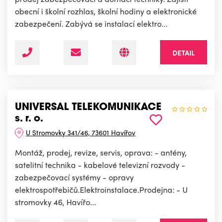
obecní i školní rozhlas, školní hodiny a elektronické
zabezpečení. Zabývá se instalací elektro...
DETAIL
UNIVERSAL TELEKOMUNIKACE
s. r. o.
U Stromovky 341/46, 73601 Havířov
Montáž, prodej, revize, servis, oprava: - antény,
satelitní technika - kabelové televizní rozvody -
zabezpečovací systémy - opravy
elektrospotřebičů.Elektroinstalace.Prodejna: - U
stromovky 46, Havířo...