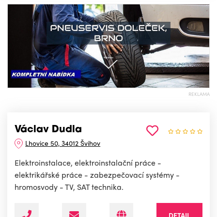
REKLAMA
Václav Dudla
Lhovice 50, 34012 Švihov
Elektroinstalace, elektroinstalační práce -
elektrikářské práce - zabezpečovací systémy -
hromosvody - TV, SAT technika.
DETAIL