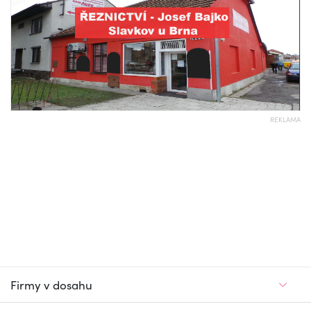
REKLAMA
Firmy v dosahu