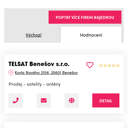
POPTAT VÍCE FIREM NAJEDNOU
Výchozí
Hodnocení
TELSAT Benešov s.r.o.
Karla Nového 2156, 25601 Benešov
Prodej - satelity - antény
DETAIL